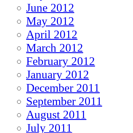
June 2012
May 2012
April 2012
March 2012
February 2012
January 2012
December 2011
September 2011
August 2011
July 2011