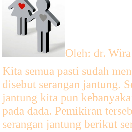
Oleh: dr. Wir
Kita semua pasti sudah men
disebut serangan jantung. S
jantung kita pun kebanyakan
pada dada. Pemikiran terse
serangan jantung berikut s