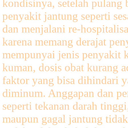
kondisinya, setelah pulang
penyakit jantung seperti ses
dan menjalani re-hospitalisa
karena memang derajat peny
mempunyai jenis penyakit ka
kuman, dosis obat kurang ad
faktor yang bisa dihindari y
diminum. Anggapan dan pem
seperti tekanan darah tingg
maupun gagal jantung tidak