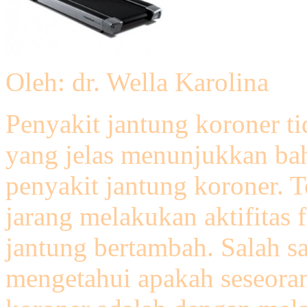
Oleh: dr. Wella Karolina
Penyakit jantung koroner tid
yang jelas menunjukkan ba
penyakit jantung koroner. 
jarang melakukan aktifitas
jantung bertambah. Salah sa
mengetahui apakah seseoran