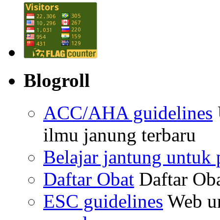
Blogroll
ACC/AHA guidelines
ilmu janung terbaru
Belajar jantung untuk
Daftar Obat
Daftar Ob
ESC guidelines
Web un