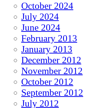
October 2024
July 2024
June 2024
February 2013
January 2013
December 2012
November 2012
October 2012
September 2012
July 2012