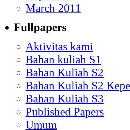
March 2011
Fullpapers
Aktivitas kami
Bahan kuliah S1
Bahan Kuliah S2
Bahan Kuliah S2 Kepe
Bahan Kuliah S3
Published Papers
Umum