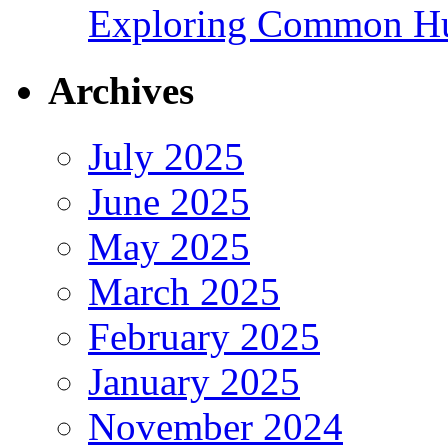
Exploring Common Hu
Archives
July 2025
June 2025
May 2025
March 2025
February 2025
January 2025
November 2024