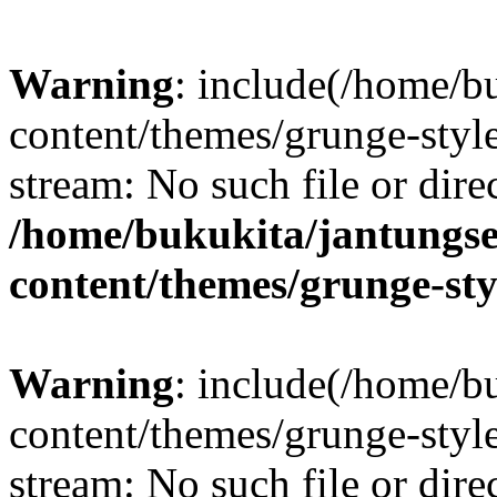
Warning
: include(/home/b
content/themes/grunge-style
stream: No such file or dire
/home/bukukita/jantungse
content/themes/grunge-sty
Warning
: include(/home/b
content/themes/grunge-style
stream: No such file or dire