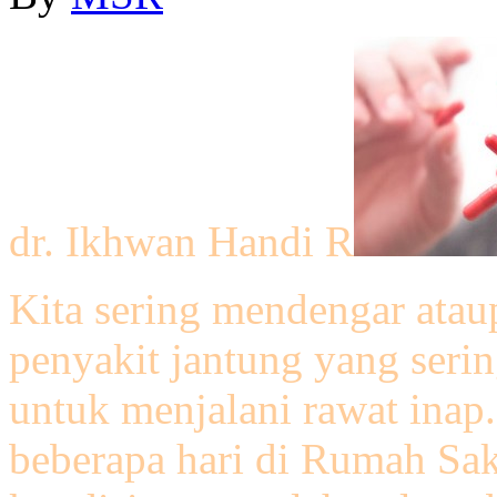
dr. Ikhwan Handi R
Kita sering mendengar atau
penyakit jantung yang seri
untuk menjalani rawat inap
beberapa hari di Rumah Saki