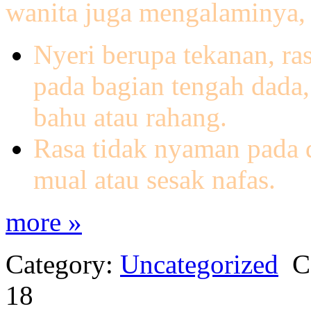
wanita juga mengalaminya, 
Nyeri berupa tekanan, ras
pada bagian tengah dada,
bahu atau rahang.
Rasa tidak nyaman pada d
mual atau sesak nafas.
more »
Category:
Uncategorized
C
18